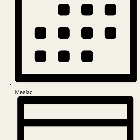
Mesiac