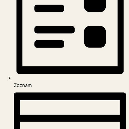
Zoznam