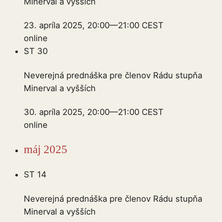
Minerval a vyšších
23. apríla 2025, 20:00
—
21:00
CEST
online
ST
30
Neverejná prednáška pre členov Rádu stupňa
Minerval a vyšších
30. apríla 2025, 20:00
—
21:00
CEST
online
máj 2025
ST
14
Neverejná prednáška pre členov Rádu stupňa
Minerval a vyšších