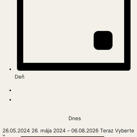
Deň
Dnes
26.05.2024
26. mája 2024
–
06.08.2026
Teraz
Vyberte