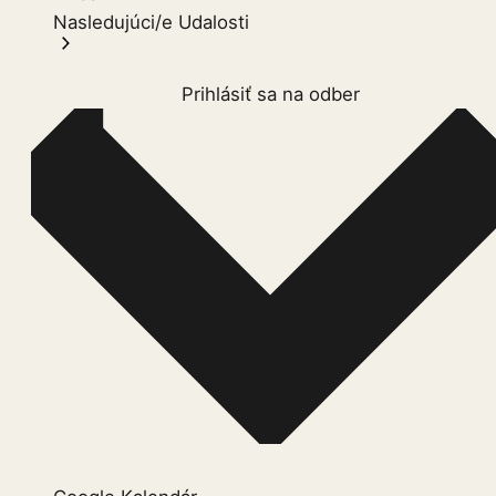
Nasledujúci/e
Udalosti
Prihlásiť sa na odber