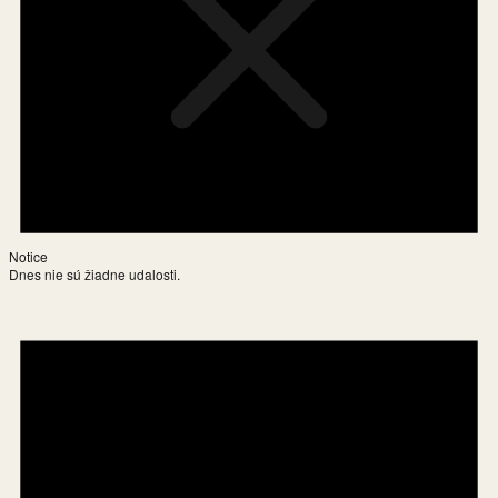
Notice
Dnes nie sú žiadne udalosti.