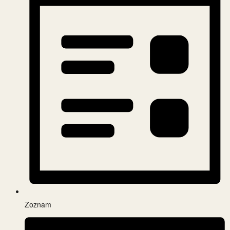
Zoznam