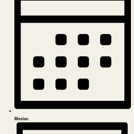
Mesiac