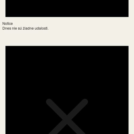
Notice
Dnes nie sú žiadne udalosti.