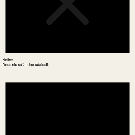
Notice
Dnes nie sú žiadne udalosti.