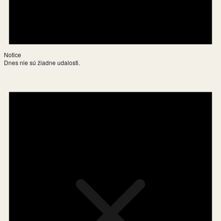
Notice
Dnes nie sú žiadne udalosti.